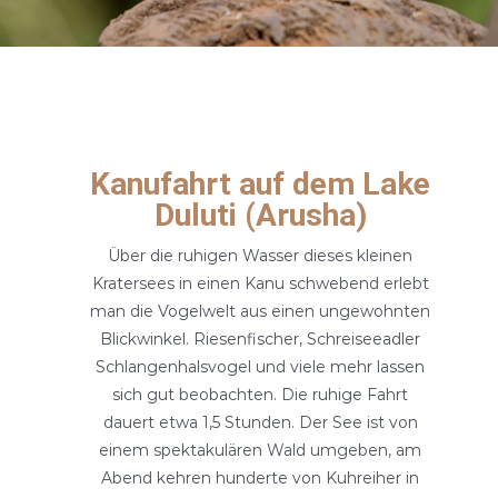
Kanufahrt auf dem Lake
Duluti (Arusha)
Über die ruhigen Wasser dieses kleinen
Kratersees in einen Kanu schwebend erlebt
man die Vogelwelt aus einen ungewohnten
Blickwinkel. Riesenfischer, Schreiseeadler
Schlangenhalsvogel und viele mehr lassen
sich gut beobachten. Die ruhige Fahrt
dauert etwa 1,5 Stunden. Der See ist von
einem spektakulären Wald umgeben, am
Abend kehren hunderte von Kuhreiher in