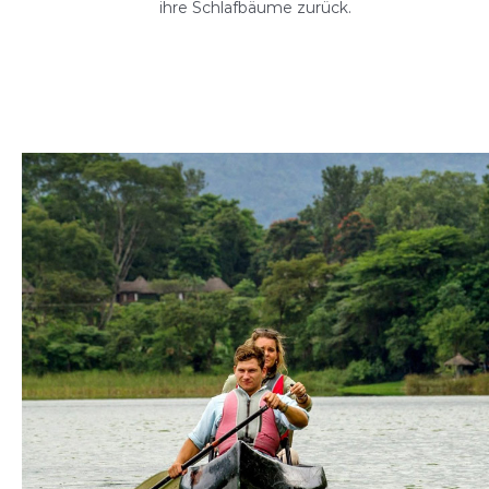
ihre Schlafbäume zurück.