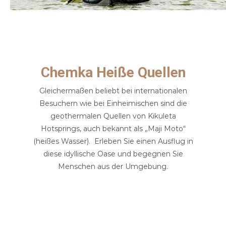
Chemka Heiße Quellen
Gleichermaßen beliebt bei internationalen
Besuchern wie bei Einheimischen sind die
geothermalen Quellen von Kikuleta
Hotsprings, auch bekannt als „Maji Moto“
(heißes Wasser). Erleben Sie einen Ausflug in
diese idyllische Oase und begegnen Sie
Menschen aus der Umgebung.