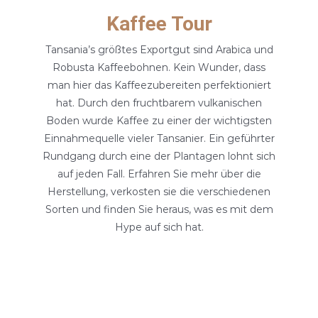
Kaffee Tour
Tansania’s größtes Exportgut sind Arabica und
Robusta Kaffeebohnen. Kein Wunder, dass
man hier das Kaffeezubereiten perfektioniert
hat. Durch den fruchtbarem vulkanischen
Boden wurde Kaffee zu einer der wichtigsten
Einnahmequelle vieler Tansanier. Ein geführter
Rundgang durch eine der Plantagen lohnt sich
auf jeden Fall. Erfahren Sie mehr über die
Herstellung, verkosten sie die verschiedenen
Sorten und finden Sie heraus, was es mit dem
Hype auf sich hat.