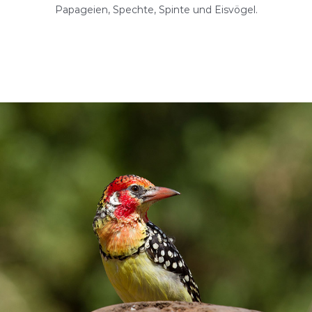
Papageien, Spechte, Spinte und Eisvögel.