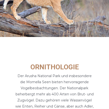
GALERIE
KONTAKTIERE UNS
ORNITHOLOGIE
Der Arusha National Park und insbesondere
die Momella Seen bieten hervorragende
Vogelbeobachtungen. Der Nationalpark
beherbergt mehr als 400 Arten von Brut- und
Zugvögel. Dazu gehören viele Wasservögel
wie Enten, Reiher und Gänse, aber auch Adler,